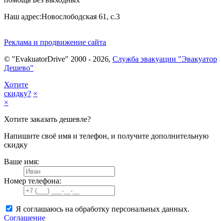
Наш адрес:
Новослободская 61, с.3
Реклама и продвижение сайта
© "EvakuatorDrive" 2000 - 2026,
Служба эвакуации "Эвакуатор
Дешево"
Хотите
скидку?
×
×
Хотите заказать дешевле?
Напишите своё имя и телефон, и получите дополнительную
скидку
Ваше имя:
Номер телефона:
Я соглашаюсь на обработку персональных данных.
Соглашение