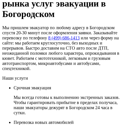
рынка услуг эвакуации в
Богородском
Мы пришлем эвакуатор по любому адресу в Богородском
спустя 20-30 минут после оформления заявки. Заказывайте
перевозку по телефону
8 (499) 686-1413
или через форму на
сайте: мы работаем круглосуточно, без выходных и
перерывов. Быстро доставим на СТО авто после ДТП,
неожиданной поломки любого характера, опрокидывания в
кювет. Работаем с мототехникой, легковым и грузовым
автотранспортом, микроавтобусами и автобусами,
спецтехникой.
Наши услуги
Срочная эвакуация
Мы всегда готовы к выполнению экстренных заказов.
Чтобы гарантировать прибытие в пределах получаса,
наши эвакуаторы дежурят в Богородском 24 часа в
сутки.
Перевозка новых автомобилей