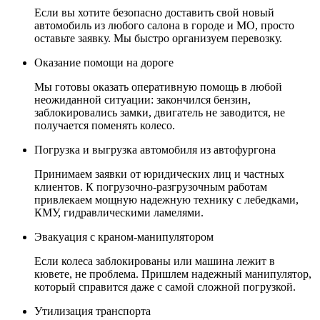
Если вы хотите безопасно доставить свой новый
автомобиль из любого салона в городе и МО, просто
оставьте заявку. Мы быстро организуем перевозку.
Оказание помощи на дороге
Мы готовы оказать оперативную помощь в любой
неожиданной ситуации: закончился бензин,
заблокировались замки, двигатель не заводится, не
получается поменять колесо.
Погрузка и выгрузка автомобиля из автофургона
Принимаем заявки от юридических лиц и частных
клиентов. К погрузочно-разгрузочным работам
привлекаем мощную надежную технику с лебедками,
КМУ, гидравлическими ламелями.
Эвакуация с краном-манипулятором
Если колеса заблокированы или машина лежит в
кювете, не проблема. Пришлем надежный манипулятор,
который справится даже с самой сложной погрузкой.
Утилизация транспорта