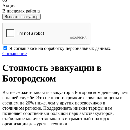
65
Акция
В пределах района
Вызвать эвакуатор
Я соглашаюсь на обработку персональных данных.
Соглашение
Стоимость эвакуации в
Богородском
Вы не сможете заказать эвакуатор в Богородском дешевле, чем
в нашей службе. Это не просто громкие слова: наши цены в
среднем на 20% ниже, чем у других перевозчиков в
столичном регионе. Поддерживать низкие тарифы нам
позволяет собственный большой парк автоэвакуаторов,
стабильное количество заказов и грамотный подход к
организации дежурства техники.