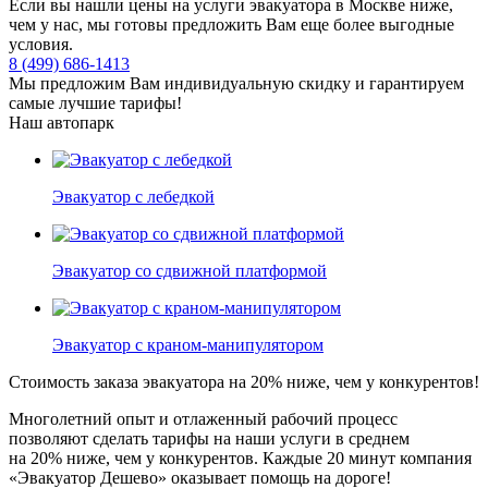
Если вы нашли цены на услуги эвакуатора в Москве ниже,
чем у нас, мы готовы предложить Вам еще более выгодные
условия.
8 (499) 686-1413
Мы предложим Вам индивидуальную скидку и гарантируем
самые лучшие тарифы!
Наш автопарк
Эвакуатор с лебедкой
Эвакуатор со сдвижной платформой
Эвакуатор с краном-манипулятором
Стоимость заказа эвакуатора
на 20% ниже
, чем у конкурентов!
Многолетний опыт и отлаженный рабочий процесс
позволяют сделать тарифы на наши услуги в среднем
на 20% ниже, чем у конкурентов. Каждые 20 минут компания
«Эвакуатор Дешево» оказывает помощь на дороге!