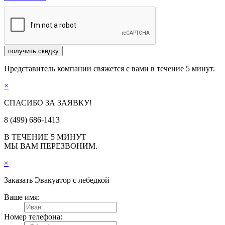
получить скидку
Представитель компании свяжется с вами в течение 5 минут.
×
СПАСИБО ЗА ЗАЯВКУ!
8 (499) 686-1413
В ТЕЧЕНИЕ 5 МИНУТ
МЫ ВАМ ПЕРЕЗВОНИМ.
×
Заказать
Эвакуатор с лебедкой
Ваше имя:
Номер телефона: