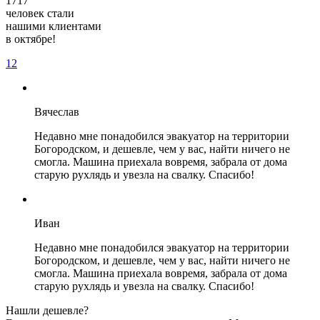
1717
человек стали
нашими клиентами
в октябре!
1
2
Вячеслав
Недавно мне понадобился эвакуатор на территории
Богородском, и дешевле, чем у вас, найти ничего не
смогла. Машина приехала вовремя, забрала от дома
старую рухлядь и увезла на свалку. Спасибо!
Иван
Недавно мне понадобился эвакуатор на территории
Богородском, и дешевле, чем у вас, найти ничего не
смогла. Машина приехала вовремя, забрала от дома
старую рухлядь и увезла на свалку. Спасибо!
Нашли дешевле?