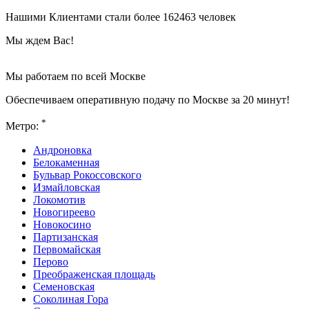
Нашими Клиентами стали более 162463 человек
Мы ждем Вас!
Мы работаем по всей Москве
Обеспечиваем оперативную подачу по Москве за 20 минут!
*
Метро:
Андроновка
Белокаменная
Бульвар Рокоссовского
Измайловская
Локомотив
Новогиреево
Новокосино
Партизанская
Первомайская
Перово
Преображенская площадь
Семеновская
Соколиная Гора