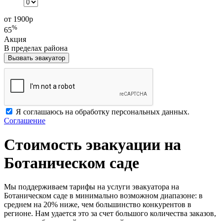
от 1900
р
%
65
Акция
В пределах района
Вызвать эвакуатор
Я соглашаюсь на обработку персональных данных.
Соглашение
Стоимость эвакуации на
Ботаническом саде
Мы поддерживаем тарифы на услуги эвакуатора на
Ботаническом саде в минимально возможном диапазоне: в
среднем на 20% ниже, чем большинство конкурентов в
регионе. Нам удается это за счет большого количества заказов,