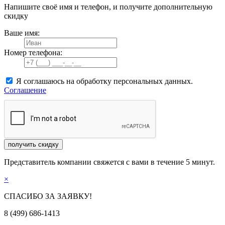
Напишите своё имя и телефон, и получите дополнительную
скидку
Ваше имя:
Номер телефона:
Я соглашаюсь на обработку персональных данных.
Соглашение
получить скидку
Представитель компании свяжется с вами в течение 5 минут.
×
СПАСИБО ЗА ЗАЯВКУ!
8 (499) 686-1413