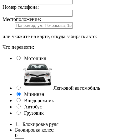
Номер телефона:
Местоположение:
или укажите на карте, откуда забирать авто:
Что перевезти:
Мотоцикл
Легковой автомобиль
Минивэн
Внедорожник
Автобус
Грузовик
Блокировка руля
Блокировка колес:
0