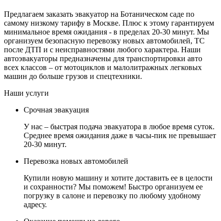
Предлагаем заказать эвакуатор на Ботаническом саде по
самому низкому тарифу в Москве. Плюс к этому гарантируем
минимальное время ожидания - в пределах 20-30 минут. Мы
организуем безопасную перевозку новых автомобилей, ТС
после ДТП и с неисправностями любого характера. Наши
автоэвакуаторы предназначены для транспортировки авто
всех классов – от мотоциклов и малолитражных легковых
машин до больше грузов и спецтехники.
Наши услуги
Срочная эвакуация
У нас – быстрая подача эвакуатора в любое время суток.
Среднее время ожидания даже в часы-пик не превышает
20-30 минут.
Перевозка новых автомобилей
Купили новую машину и хотите доставить ее в целости
и сохранности? Мы поможем! Быстро организуем ее
погрузку в салоне и перевозку по любому удобному
адресу.