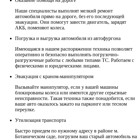
Оказание помощи на дороге
Наши специалисты выполнят мелкий ремонт
автомобиля прямо на дороге, без его последующей
эвакуации. Они помогут завести двигатель, зарядят
АКБ, поменяют колеса.
Погрузка и выгрузка автомобиля из автофургона
Имеющаяся в нашем распоряжении техника позволяет
оперативно и безопасно выполнять погрузочно-
разгрузочные работы с любыми типами ТС. Работаем с
физическими и юридическими лицами.
Эвакуация с краном-манипулятором
Вызывайте манипулятор, если у вашей машины
блокированы колеса или имеются другие серьезные
неисправности. Такая техника также понадобится, если
ваше авто оказалось зажато на паркинге или тесном
переулке.
Утилизация транспорта
Быстро приедем по нужному адресу в районе м.
Ботаническом саде, погрузим ваш старый автомобиль на