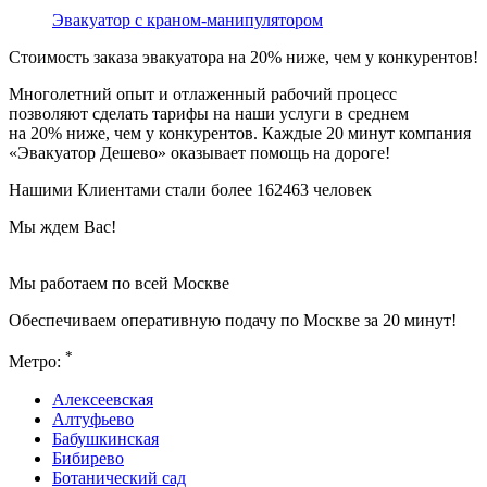
Эвакуатор с краном-манипулятором
Стоимость заказа эвакуатора
на 20% ниже
, чем у конкурентов!
Многолетний опыт и отлаженный рабочий процесс
позволяют сделать тарифы на наши услуги в среднем
на 20% ниже, чем у конкурентов. Каждые 20 минут компания
«Эвакуатор Дешево» оказывает помощь на дороге!
Нашими Клиентами стали более 162463 человек
Мы ждем Вас!
Мы работаем по всей Москве
Обеспечиваем оперативную подачу по Москве за 20 минут!
*
Метро:
Алексеевская
Алтуфьево
Бабушкинская
Бибирево
Ботанический сад