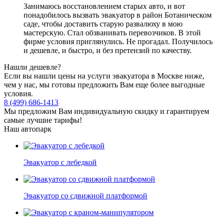
Занимаюсь восстановлением старых авто, и вот
понадобилось вызвать эвакуатор в район Ботаническом
саде, чтобы доставить старую развалюху в мою
мастерскую. Стал обзванивать перевозчиков. В этой
фирме условия приглянулись. Не прогадал. Получилось
и дешевле, и быстро, и без претензий по качеству.
Нашли дешевле?
Если вы нашли цены на услуги эвакуатора в Москве ниже,
чем у нас, мы готовы предложить Вам еще более выгодные
условия.
8 (499) 686-1413
Мы предложим Вам индивидуальную скидку и гарантируем
самые лучшие тарифы!
Наш автопарк
Эвакуатор с лебедкой
Эвакуатор со сдвижной платформой