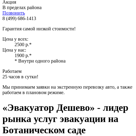
Акция
В пределах района
Позвонить
8 (499) 686-1413
Гарантия самой низкой стоимости!
Цена у всех:
2500 р.
*
Цена у нас:
1900 р.
*
* Внутри одного района
Работаем
25 часов в сутки!
Мы принимаем заявки на экстренную перевозку авто, а также
работаем в плановом режиме.
«Эвакуатор Дешево»
- лидер
рынка услуг эвакуации на
Ботаническом саде