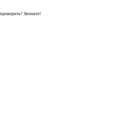
 проверить? Звоните!