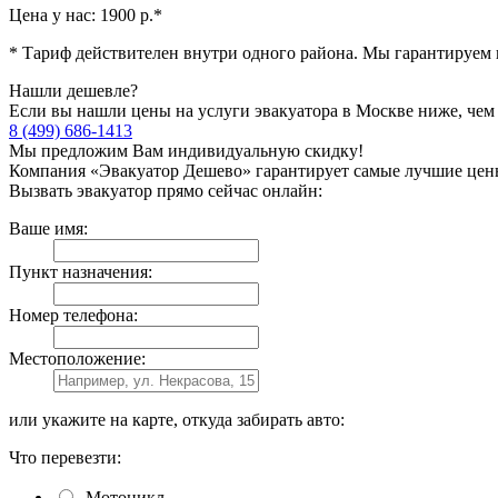
Цена у нас:
1900 р.
*
* Тариф действителен внутри одного района. Мы гарантируем н
Нашли дешевле?
Если вы нашли цены на услуги эвакуатора в Москве ниже, чем
8 (499) 686-1413
Мы предложим Вам индивидуальную скидку!
Компания «Эвакуатор Дешево» гарантирует самые лучшие цен
Вызвать эвакуатор прямо сейчас онлайн:
Ваше имя:
Пункт назначения:
Номер телефона:
Местоположение:
или укажите на карте, откуда забирать авто:
Что перевезти:
Мотоцикл