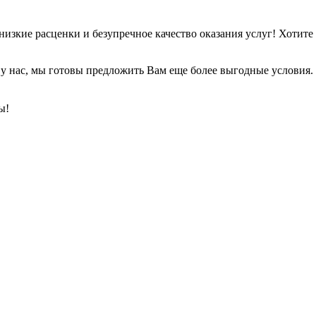
изкие расценки и безупречное качество оказания услуг! Хотите
 у нас, мы готовы предложить Вам еще более выгодные условия.
ы!