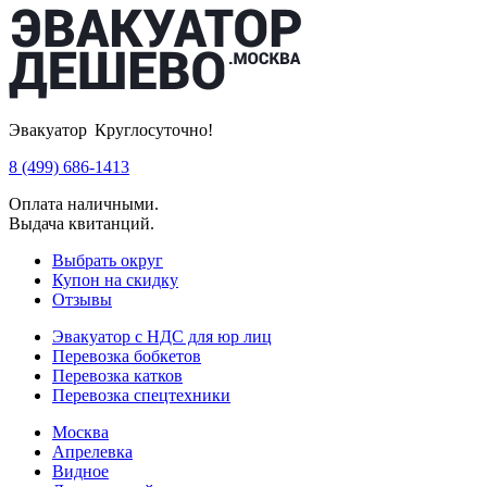
Эвакуатор Круглосуточно!
8 (499) 686-1413
Оплата наличными.
Выдача квитанций.
Выбрать округ
Купон на скидку
Отзывы
Эвакуатор с НДС для юр лиц
Перевозка бобкетов
Перевозка катков
Перевозка спецтехники
Москва
Апрелевка
Видное