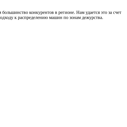
большинство конкурентов в регионе. Нам удается это за счет
подходу к распределению машин по зонам дежурства.