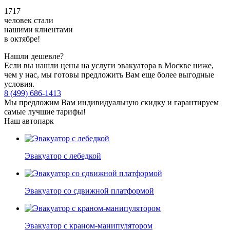
1717
человек стали
нашими клиентами
в октябре!
Нашли дешевле?
Если вы нашли цены на услуги эвакуатора в Москве ниже,
чем у нас, мы готовы предложить Вам еще более выгодные
условия.
8 (499) 686-1413
Мы предложим Вам индивидуальную скидку и гарантируем
самые лучшие тарифы!
Наш автопарк
Эвакуатор с лебедкой
Эвакуатор со сдвижной платформой
Эвакуатор с краном-манипулятором