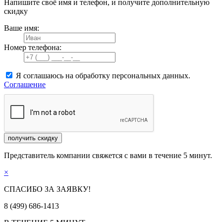
Напишите своё имя и телефон, и получите дополнительную
скидку
Ваше имя:
Номер телефона:
Я соглашаюсь на обработку персональных данных.
Соглашение
получить скидку
Представитель компании свяжется с вами в течение 5 минут.
×
СПАСИБО ЗА ЗАЯВКУ!
8 (499) 686-1413