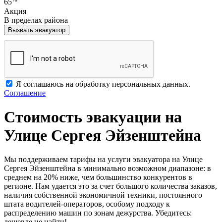
65
Акция
В пределах района
Вызвать эвакуатор
Я соглашаюсь на обработку персональных данных.
Соглашение
Стоимость эвакуации на
Улице Сергея Эйзенштейна
Мы поддерживаем тарифы на услуги эвакуатора на Улице
Сергея Эйзенштейна в минимально возможном диапазоне: в
среднем на 20% ниже, чем большинство конкурентов в
регионе. Нам удается это за счет большого количества заказов,
наличия собственной экономичной техники, постоянного
штата водителей-операторов, особому подходу к
распределению машин по зонам дежурства. Убедитесь:
дешевле не найти!