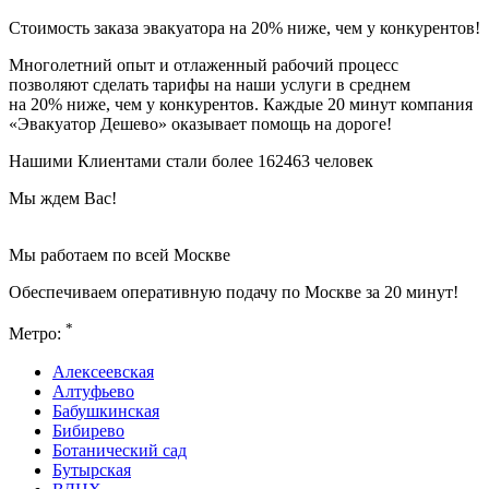
Стоимость заказа эвакуатора
на 20% ниже
, чем у конкурентов!
Многолетний опыт и отлаженный рабочий процесс
позволяют сделать тарифы на наши услуги в среднем
на 20% ниже, чем у конкурентов. Каждые 20 минут компания
«Эвакуатор Дешево» оказывает помощь на дороге!
Нашими Клиентами стали более 162463 человек
Мы ждем Вас!
Мы работаем по всей Москве
Обеспечиваем оперативную подачу по Москве за 20 минут!
*
Метро:
Алексеевская
Алтуфьево
Бабушкинская
Бибирево
Ботанический сад
Бутырская