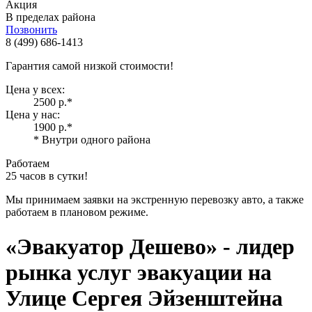
Акция
В пределах района
Позвонить
8 (499) 686-1413
Гарантия самой низкой стоимости!
Цена у всех:
2500 р.
*
Цена у нас:
1900 р.
*
* Внутри одного района
Работаем
25 часов в сутки!
Мы принимаем заявки на экстренную перевозку авто, а также
работаем в плановом режиме.
«Эвакуатор Дешево»
- лидер
рынка услуг эвакуации на
Улице Сергея Эйзенштейна