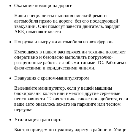
Оказание помощи на дороге
Наши специалисты выполнят мелкий ремонт
автомобиля прямо на дороге, без его последующей
эвакуации. Они помогут завести двигатель, зарядят
АКБ, поменяют колеса.
Погрузка и выгрузка автомобиля из автофургона
Имеющаяся в нашем распоряжении техника позволяет
оперативно и безопасно выполнять погрузочно-
разгрузочные работы с любыми типами ТС. Работаем с
физическими и юридическими лицами.
Эвакуация с краном-манипулятором
Вызывайте манипулятор, если у вашей машины
блокированы колеса или имеются другие серьезные
неисправности. Такая техника также понадобится, если
ваше авто оказалось зажато на паркинге или тесном
переулке.
Утилизация транспорта
Быстро приедем по нужному адресу в районе м. Улице