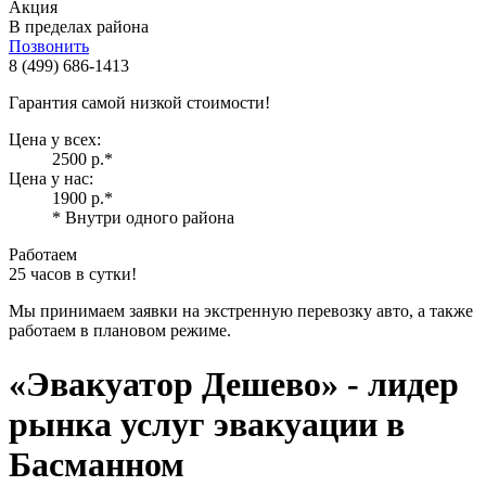
Акция
В пределах района
Позвонить
8 (499) 686-1413
Гарантия самой низкой стоимости!
Цена у всех:
2500 р.
*
Цена у нас:
1900 р.
*
* Внутри одного района
Работаем
25 часов в сутки!
Мы принимаем заявки на экстренную перевозку авто, а также
работаем в плановом режиме.
«Эвакуатор Дешево»
- лидер
рынка услуг эвакуации в
Басманном