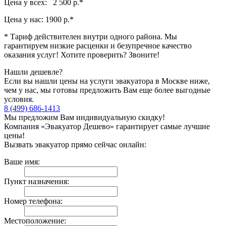
Цена у всех: 2 500 р.
*
Цена у нас:
1900 р.
*
* Тариф действителен внутри одного района. Мы
гарантируем низкие расценки и безупречное качество
оказания услуг! Хотите проверить? Звоните!
Нашли дешевле?
Если вы нашли цены на услуги эвакуатора в Москве ниже,
чем у нас, мы готовы предложить Вам еще более выгодные
условия.
8 (499) 686-1413
Мы предложим Вам индивидуальную скидку!
Компания «Эвакуатор Дешево» гарантирует самые лучшие
цены!
Вызвать эвакуатор прямо сейчас онлайн:
Ваше имя:
Пункт назначения:
Номер телефона:
Местоположение: