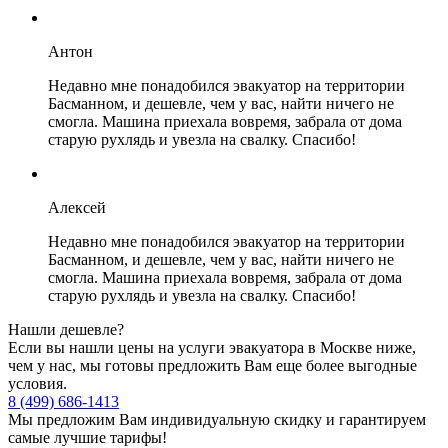
Антон
Недавно мне понадобился эвакуатор на территории
Басманном, и дешевле, чем у вас, найти ничего не
смогла. Машина приехала вовремя, забрала от дома
старую рухлядь и увезла на свалку. Спасибо!
Алексей
Недавно мне понадобился эвакуатор на территории
Басманном, и дешевле, чем у вас, найти ничего не
смогла. Машина приехала вовремя, забрала от дома
старую рухлядь и увезла на свалку. Спасибо!
Нашли дешевле?
Если вы нашли цены на услуги эвакуатора в Москве ниже,
чем у нас, мы готовы предложить Вам еще более выгодные
условия.
8 (499) 686-1413
Мы предложим Вам индивидуальную скидку и гарантируем
самые лучшие тарифы!