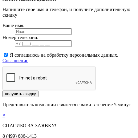
Напишите своё имя и телефон, и получите дополнительную
скидку
Ваше имя:
Номер телефона:
Я соглашаюсь на обработку персональных данных.
Соглашение
получить скидку
Представитель компании свяжется с вами в течение 5 минут.
×
СПАСИБО ЗА ЗАЯВКУ!
8 (499) 686-1413