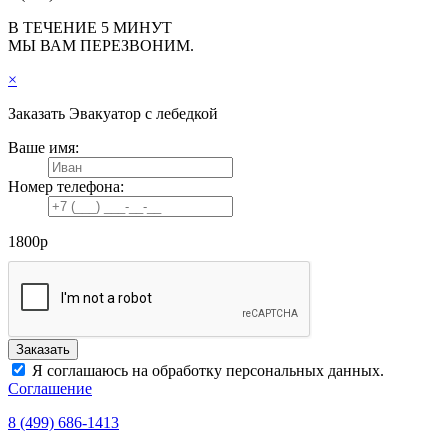
В ТЕЧЕНИЕ 5 МИНУТ
МЫ ВАМ ПЕРЕЗВОНИМ.
×
Заказать
Эвакуатор с лебедкой
Ваше имя:
Номер телефона:
1800
р
Заказать
Я соглашаюсь на обработку персональных данных.
Соглашение
8 (499) 686-1413