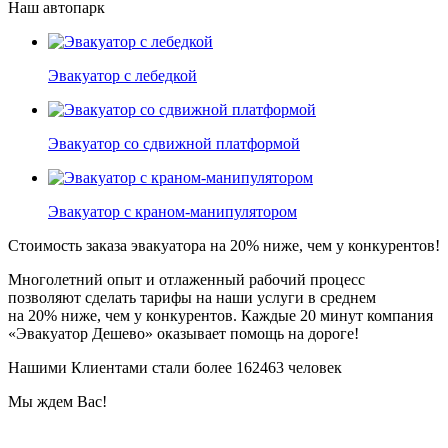
Наш автопарк
Эвакуатор с лебедкой
Эвакуатор со сдвижной платформой
Эвакуатор с краном-манипулятором
Стоимость заказа эвакуатора
на 20% ниже
, чем у конкурентов!
Многолетний опыт и отлаженный рабочий процесс
позволяют сделать тарифы на наши услуги в среднем
на 20% ниже, чем у конкурентов. Каждые 20 минут компания
«Эвакуатор Дешево» оказывает помощь на дороге!
Нашими Клиентами стали более 162463 человек
Мы ждем Вас!