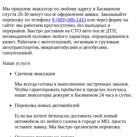
Мы пришлем эвакуатор по любому адресу в Басманном
спустя 20-30 минут после оформления заявки. Заказывайте
перевозку по телефону
8 (499) 686-1413
или через форму на
сайте: мы работаем круглосуточно, без выходных и
перерывов. Быстро доставим на СТО авто после ДТП,
неожиданной поломки любого характера, опрокидывания в
кювет. Работаем с мототехникой, легковым и грузовым
автотранспортом, микроавтобусами и автобусами,
спецтехникой.
Наши услуги
Срочная эвакуация
Мы всегда готовы к выполнению экстренных заказов.
Чтобы гарантировать прибытие в пределах получаса,
наши эвакуаторы дежурят в Басманном 24 часа в сутки.
Перевозка новых автомобилей
Если вы хотите безопасно доставить свой новый
автомобиль из любого салона в городе и МО, просто
оставьте заявку. Мы быстро организуем перевозку.