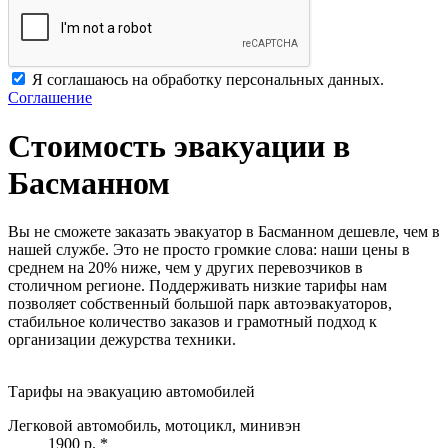
Я соглашаюсь на обработку персональных данных.
Соглашение
Стоимость эвакуации в
Басманном
Вы не сможете заказать эвакуатор в Басманном дешевле, чем в
нашей службе. Это не просто громкие слова: наши цены в
среднем на 20% ниже, чем у других перевозчиков в
столичном регионе. Поддерживать низкие тарифы нам
позволяет собственный большой парк автоэвакуаторов,
стабильное количество заказов и грамотный подход к
организации дежурства техники.
Тарифы на эвакуацию автомобилей
Легковой автомобиль, мотоцикл, минивэн
1900 р.
*