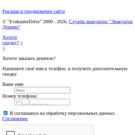
Реклама и продвижение сайта
© "EvakuatorDrive" 2000 - 2026,
Служба эвакуации "Эвакуатор
Дешево"
Хотите
скидку?
×
×
Хотите заказать дешевле?
Напишите своё имя и телефон, и получите дополнительную
скидку
Ваше имя:
Номер телефона:
Я соглашаюсь на обработку персональных данных.
Соглашение