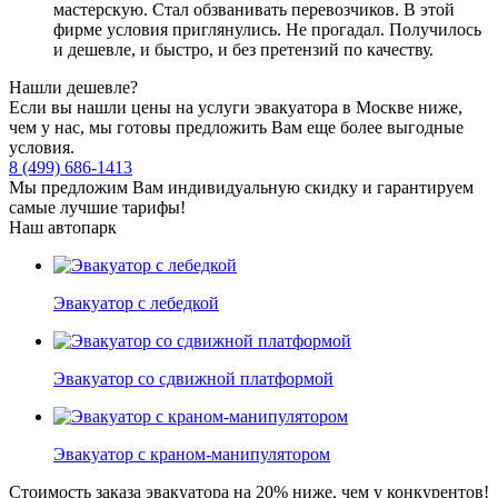
мастерскую. Стал обзванивать перевозчиков. В этой
фирме условия приглянулись. Не прогадал. Получилось
и дешевле, и быстро, и без претензий по качеству.
Нашли дешевле?
Если вы нашли цены на услуги эвакуатора в Москве ниже,
чем у нас, мы готовы предложить Вам еще более выгодные
условия.
8 (499) 686-1413
Мы предложим Вам индивидуальную скидку и гарантируем
самые лучшие тарифы!
Наш автопарк
Эвакуатор с лебедкой
Эвакуатор со сдвижной платформой
Эвакуатор с краном-манипулятором
Стоимость заказа эвакуатора
на 20% ниже
, чем у конкурентов!