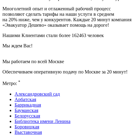
Многолетний опыт и отлаженный рабочий процесс
позволяют сделать тарифы на наши услуги в среднем
на 20% ниже, чем у конкурентов. Каждые 20 минут компания
«Эвакуатор Дешево» оказывает помощь на дороге!
Нашими Клиентами стали более 162463 человек
Мы ждем Вас!
Мы работаем по всей Москве
Обеспечиваем оперативную подачу по Москве за 20 минут!
*
Метро:
Александровский сад
Арбатская
Баррикадная
Бауманская
Белорусская
Библиотека имени Ленина
Боровицкая
Выставочная