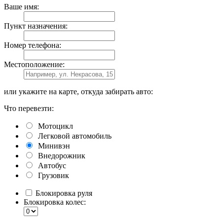
Ваше имя:
Пункт назначения:
Номер телефона:
Местоположение:
или укажите на карте, откуда забирать авто:
Что перевезти:
Мотоцикл
Легковой автомобиль
Минивэн
Внедорожник
Автобус
Грузовик
Блокировка руля
Блокировка колес: