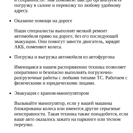
погрузку в салоне и перевозку по любому удобному
адресу.
Оказание помощи на дороге
Наши специалисты выполнят мелкий ремонт
автомобиля прямо на дороге, без его последующей
эвакуации. Они помогут завести двигатель, зарядят
АКБ, поменяют колеса.
Погрузка и выгрузка автомобиля из автофургона
Имеющаяся в нашем распоряжении техника позволяет
оперативно и безопасно выполнять погрузочно-
разгрузочные работы с любыми типами ТС. Работаем с
физическими и юридическими лицами.
Эвакуация с краном-манипулятором
Вызывайте манипулятор, если у вашей машины
блокированы колеса или имеются другие серьезные
неисправности. Такая техника также понадобится, если
ваше авто оказалось зажато на паркинге или тесном
переулке.