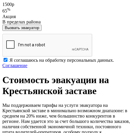
1500
р
%
65
Акция
В пределах района
Вызвать эвакуатор
Я соглашаюсь на обработку персональных данных.
Соглашение
Стоимость эвакуации на
Крестьянской заставе
Мы поддерживаем тарифы на услуги эвакуатора на
Крестьянской заставе в минимально возможном диапазоне: в
среднем на 20% ниже, чем большинство конкурентов в
регионе. Нам удается это за счет большого количества заказов,
наличия собственной экономичной техники, постоянного
штата водителей-операторов, особому подходу к