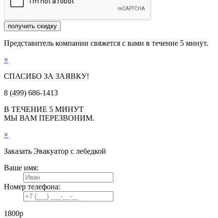
получить скидку
Представитель компании свяжется с вами в течение 5 минут.
×
СПАСИБО ЗА ЗАЯВКУ!
8 (499) 686-1413
В ТЕЧЕНИЕ 5 МИНУТ
МЫ ВАМ ПЕРЕЗВОНИМ.
×
Заказать
Эвакуатор с лебедкой
Ваше имя:
Номер телефона:
1800
р