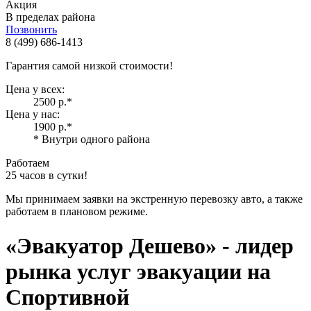
Акция
В пределах района
Позвонить
8 (499) 686-1413
Гарантия самой низкой стоимости!
Цена у всех:
2500 р.
*
Цена у нас:
1900 р.
*
* Внутри одного района
Работаем
25 часов в сутки!
Мы принимаем заявки на экстренную перевозку авто, а также
работаем в плановом режиме.
«Эвакуатор Дешево»
- лидер
рынка услуг эвакуации на
Спортивной