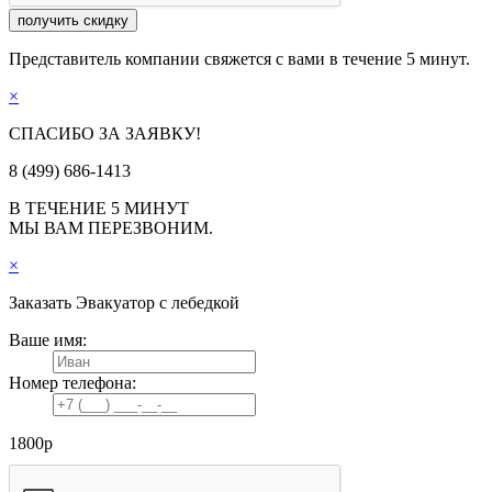
получить скидку
Представитель компании свяжется с вами в течение 5 минут.
×
СПАСИБО ЗА ЗАЯВКУ!
8 (499) 686-1413
В ТЕЧЕНИЕ 5 МИНУТ
МЫ ВАМ ПЕРЕЗВОНИМ.
×
Заказать
Эвакуатор с лебедкой
Ваше имя:
Номер телефона:
1800
р