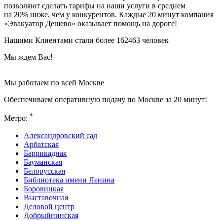
позволяют сделать тарифы на наши услуги в среднем
на 20% ниже, чем у конкурентов. Каждые 20 минут компания
«Эвакуатор Дешево» оказывает помощь на дороге!
Нашими Клиентами стали более 162463 человек
Мы ждем Вас!
Мы работаем по всей Москве
Обеспечиваем оперативную подачу по Москве за 20 минут!
*
Метро:
Александровский сад
Арбатская
Баррикадная
Бауманская
Белорусская
Библиотека имени Ленина
Боровицкая
Выставочная
Деловой центр
Добрыйнинская