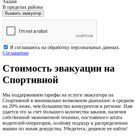
Акция
В пределах района
Вызвать эвакуатор
Я соглашаюсь на обработку персональных данных.
Соглашение
Стоимость эвакуации на
Спортивной
Мы поддерживаем тарифы на услуги эвакуатора на
Спортивной в минимально возможном диапазоне: в среднем
на 20% ниже, чем большинство конкурентов в регионе. Нам
удается это за счет большого количества заказов, наличия
собственной экономичной техники, постоянного штата
водителей-операторов, особому подходу к распределению
машин по зонам дежурства. Убедитесь: дешевле не найти!