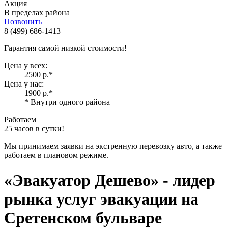
Акция
В пределах района
Позвонить
8 (499) 686-1413
Гарантия самой низкой стоимости!
Цена у всех:
2500 р.
*
Цена у нас:
1900 р.
*
* Внутри одного района
Работаем
25 часов в сутки!
Мы принимаем заявки на экстренную перевозку авто, а также
работаем в плановом режиме.
«Эвакуатор Дешево»
- лидер
рынка услуг эвакуации на
Сретенском бульваре