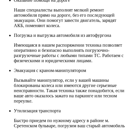
Оказание помощи на дороге
Наши специалисты выполнят мелкий ремонт
автомобиля прямо на дороге, без его последующей
эвакуации. Они помогут завести двигатель, зарядят
АКБ, поменяют колеса.
Погрузка и выгрузка автомобиля из автофургона
Имеющаяся в нашем распоряжении техника позволяет
оперативно и безопасно выполнять погрузочно-
разгрузочные работы с любыми типами ТС. Работаем с
физическими и юридическими лицами.
Эвакуация с краном-манипулятором
Вызывайте манипулятор, если у вашей машины
блокированы колеса или имеются другие серьезные
неисправности. Такая техника также понадобится, если
ваше авто оказалось зажато на паркинге или тесном
переулке.
Утилизация транспорта
Быстро приедем по нужному адресу в районе м.
Сретенском бульваре, погрузим ваш старый автомобиль