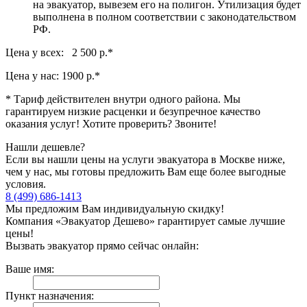
на эвакуатор, вывезем его на полигон. Утилизация будет
выполнена в полном соответствии с законодательством
РФ.
Цена у всех: 2 500 р.
*
Цена у нас:
1900 р.
*
* Тариф действителен внутри одного района. Мы
гарантируем низкие расценки и безупречное качество
оказания услуг! Хотите проверить? Звоните!
Нашли дешевле?
Если вы нашли цены на услуги эвакуатора в Москве ниже,
чем у нас, мы готовы предложить Вам еще более выгодные
условия.
8 (499) 686-1413
Мы предложим Вам индивидуальную скидку!
Компания «Эвакуатор Дешево» гарантирует самые лучшие
цены!
Вызвать эвакуатор прямо сейчас онлайн:
Ваше имя:
Пункт назначения: