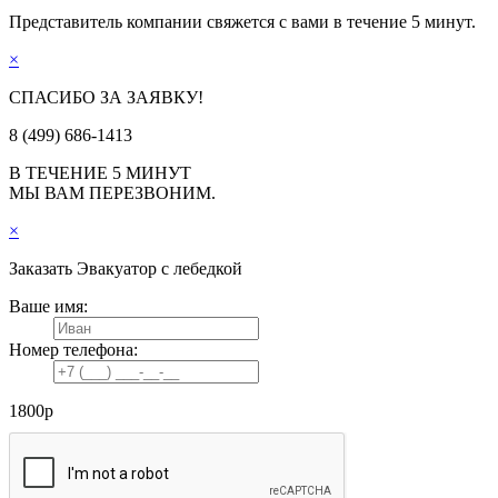
Представитель компании свяжется с вами в течение 5 минут.
×
СПАСИБО ЗА ЗАЯВКУ!
8 (499) 686-1413
В ТЕЧЕНИЕ 5 МИНУТ
МЫ ВАМ ПЕРЕЗВОНИМ.
×
Заказать
Эвакуатор с лебедкой
Ваше имя:
Номер телефона:
1800
р