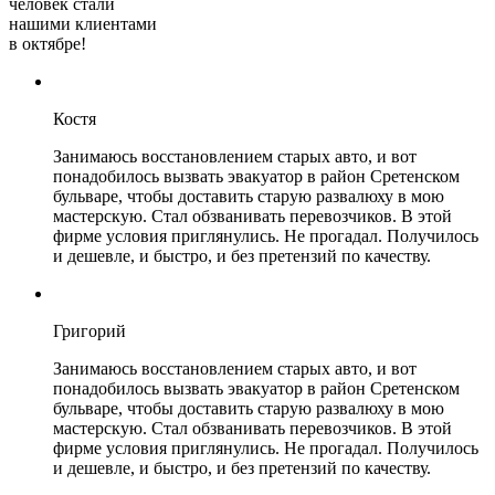
человек стали
нашими клиентами
в октябре!
Костя
Занимаюсь восстановлением старых авто, и вот
понадобилось вызвать эвакуатор в район Сретенском
бульваре, чтобы доставить старую развалюху в мою
мастерскую. Стал обзванивать перевозчиков. В этой
фирме условия приглянулись. Не прогадал. Получилось
и дешевле, и быстро, и без претензий по качеству.
Григорий
Занимаюсь восстановлением старых авто, и вот
понадобилось вызвать эвакуатор в район Сретенском
бульваре, чтобы доставить старую развалюху в мою
мастерскую. Стал обзванивать перевозчиков. В этой
фирме условия приглянулись. Не прогадал. Получилось
и дешевле, и быстро, и без претензий по качеству.