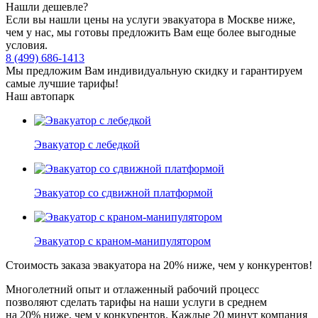
Нашли дешевле?
Если вы нашли цены на услуги эвакуатора в Москве ниже,
чем у нас, мы готовы предложить Вам еще более выгодные
условия.
8 (499) 686-1413
Мы предложим Вам индивидуальную скидку и гарантируем
самые лучшие тарифы!
Наш автопарк
Эвакуатор с лебедкой
Эвакуатор со сдвижной платформой
Эвакуатор с краном-манипулятором
Стоимость заказа эвакуатора
на 20% ниже
, чем у конкурентов!
Многолетний опыт и отлаженный рабочий процесс
позволяют сделать тарифы на наши услуги в среднем
на 20% ниже, чем у конкурентов. Каждые 20 минут компания