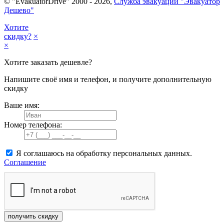
© "EvakuatorDrive" 2000 - 2026,
Служба эвакуации "Эвакуатор
Дешево"
Хотите
скидку?
×
×
Хотите заказать дешевле?
Напишите своё имя и телефон, и получите дополнительную
скидку
Ваше имя:
Номер телефона:
Я соглашаюсь на обработку персональных данных.
Соглашение
получить скидку