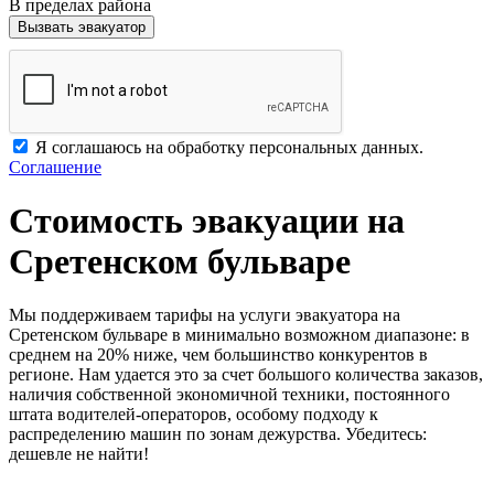
В пределах района
Вызвать эвакуатор
Я соглашаюсь на обработку персональных данных.
Соглашение
Стоимость эвакуации на
Сретенском бульваре
Мы поддерживаем тарифы на услуги эвакуатора на
Сретенском бульваре в минимально возможном диапазоне: в
среднем на 20% ниже, чем большинство конкурентов в
регионе. Нам удается это за счет большого количества заказов,
наличия собственной экономичной техники, постоянного
штата водителей-операторов, особому подходу к
распределению машин по зонам дежурства. Убедитесь:
дешевле не найти!