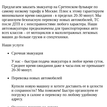
Предлагаем заказать эвакуатор на Сретенском бульваре по
самому низкому тарифу в Москве. Плюс к этому гарантируем
минимальное время ожидания - в пределах 20-30 минут. Мы
организуем безопасную перевозку новых автомобилей, ТС
после ДТП и с неисправностями любого характера. Наши
автоэвакуаторы предназначены для транспортировки авто
всех классов – от мотоциклов и малолитражных легковых
машин до больше грузов и спецтехники.
Наши услуги
Срочная эвакуация
У нас – быстрая подача эвакуатора в любое время суток.
Среднее время ожидания даже в часы-пик не превышает
20-30 минут.
Перевозка новых автомобилей
Купили новую машину и хотите доставить ее в целости
и сохранности? Мы поможем! Быстро организуем ее
погрузку в салоне и перевозку по любому удобному
адресу.