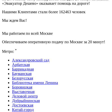
«Эвакуатор Дешево» оказывает помощь на дороге!
Нашими Клиентами стали более 162463 человек
Мы ждем Вас!
Мы работаем по всей Москве
Обеспечиваем оперативную подачу по Москве за 20 минут!
*
Метро:
Александровский сад
Арбатская
Баррикадная
Бауманская
Белорусская
Библиотека имени Ленина
Боровицкая
Выставочная
Деловой центр
Добрыйнинская
Достоевская
Китай-город