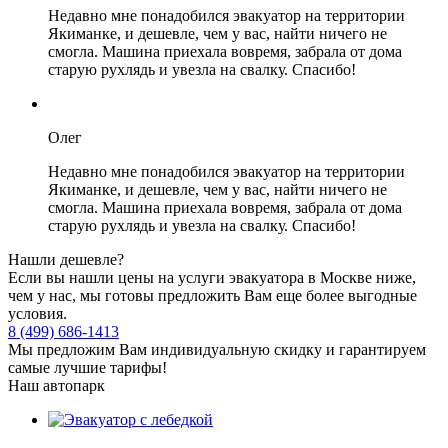
Недавно мне понадобился эвакуатор на территории
Якиманке, и дешевле, чем у вас, найти ничего не
смогла. Машина приехала вовремя, забрала от дома
старую рухлядь и увезла на свалку. Спасибо!
Олег
Недавно мне понадобился эвакуатор на территории
Якиманке, и дешевле, чем у вас, найти ничего не
смогла. Машина приехала вовремя, забрала от дома
старую рухлядь и увезла на свалку. Спасибо!
Нашли дешевле?
Если вы нашли цены на услуги эвакуатора в Москве ниже,
чем у нас, мы готовы предложить Вам еще более выгодные
условия.
8 (499) 686-1413
Мы предложим Вам индивидуальную скидку и гарантируем
самые лучшие тарифы!
Наш автопарк