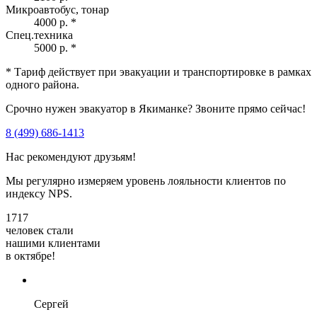
Микроавтобус, тонар
4000 р.
*
Спец.техника
5000 р.
*
* Тариф действует при эвакуации и транспортировке в рамках
одного района.
Срочно нужен эвакуатор в Якиманке? Звоните прямо сейчас!
8 (499) 686-1413
Нас рекомендуют друзьям!
Мы регулярно измеряем уровень лояльности клиентов по
индексу NPS.
1717
человек стали
нашими клиентами
в октябре!
Сергей