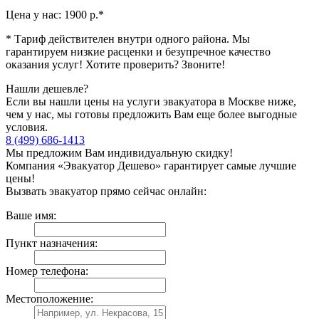
Цена у нас:
1900 р.
*
* Тариф действителен внутри одного района. Мы
гарантируем низкие расценки и безупречное качество
оказания услуг! Хотите проверить? Звоните!
Нашли дешевле?
Если вы нашли цены на услуги эвакуатора в Москве ниже,
чем у нас, мы готовы предложить Вам еще более выгодные
условия.
8 (499) 686-1413
Мы предложим Вам индивидуальную скидку!
Компания «Эвакуатор Дешево» гарантирует самые лучшие
цены!
Вызвать эвакуатор прямо сейчас онлайн:
Ваше имя:
Пункт назначения:
Номер телефона:
Местоположение: