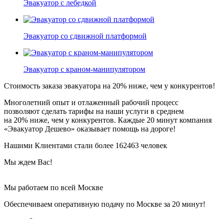
Эвакуатор с лебедкой
Эвакуатор со сдвижной платформой
Эвакуатор с краном-манипулятором
Стоимость заказа эвакуатора
на 20% ниже
, чем у конкурентов!
Многолетний опыт и отлаженный рабочий процесс
позволяют сделать тарифы на наши услуги в среднем
на 20% ниже, чем у конкурентов. Каждые 20 минут компания
«Эвакуатор Дешево» оказывает помощь на дороге!
Нашими Клиентами стали более 162463 человек
Мы ждем Вас!
Мы работаем по всей Москве
Обеспечиваем оперативную подачу по Москве за 20 минут!