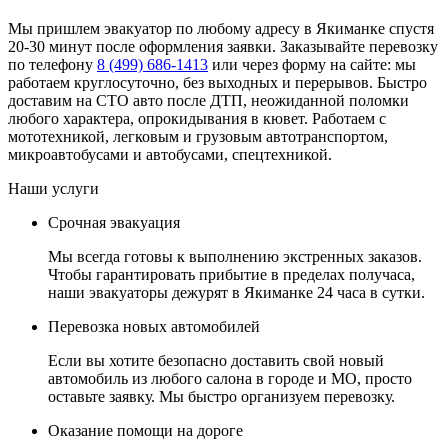
Мы пришлем эвакуатор по любому адресу в Якиманке спустя
20-30 минут после оформления заявки. Заказывайте перевозку
по телефону
8 (499) 686-1413
или через форму на сайте: мы
работаем круглосуточно, без выходных и перерывов. Быстро
доставим на СТО авто после ДТП, неожиданной поломки
любого характера, опрокидывания в кювет. Работаем с
мототехникой, легковым и грузовым автотранспортом,
микроавтобусами и автобусами, спецтехникой.
Наши услуги
Срочная эвакуация
Мы всегда готовы к выполнению экстренных заказов.
Чтобы гарантировать прибытие в пределах получаса,
наши эвакуаторы дежурят в Якиманке 24 часа в сутки.
Перевозка новых автомобилей
Если вы хотите безопасно доставить свой новый
автомобиль из любого салона в городе и МО, просто
оставьте заявку. Мы быстро организуем перевозку.
Оказание помощи на дороге