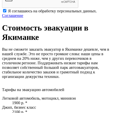
Я соглашаюсь на обработку персональных данных.
Соглашение
Стоимость эвакуации в
Якиманке
Вы не сможете заказать эвакуатор в Якиманке дешевле, чем в
нашей службе. Это не просто громкие слова: наши цены в
среднем на 20% ниже, чем у других перевозчиков в
столичном регионе. Поддерживать низкие тарифы нам
позволяет собственный большой парк автоэвакуаторов,
стабильное количество заказов и грамотный подход к
организации дежурства техники.
Тарифы на эвакуацию автомобилей
Легковой автомобиль, мотоцикл, минивэн
1900 р.
*
Джип, бизнес класс
2100 р.
*