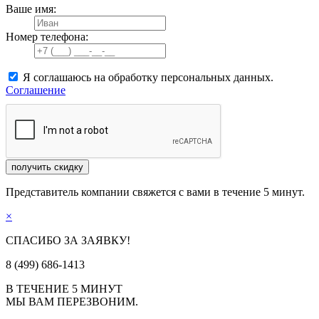
Ваше имя:
Номер телефона:
Я соглашаюсь на обработку персональных данных.
Соглашение
получить скидку
Представитель компании свяжется с вами в течение 5 минут.
×
СПАСИБО ЗА ЗАЯВКУ!
8 (499) 686-1413
В ТЕЧЕНИЕ 5 МИНУТ
МЫ ВАМ ПЕРЕЗВОНИМ.