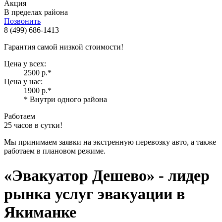
Акция
В пределах района
Позвонить
8 (499) 686-1413
Гарантия самой низкой стоимости!
Цена у всех:
2500 р.
*
Цена у нас:
1900 р.
*
* Внутри одного района
Работаем
25 часов в сутки!
Мы принимаем заявки на экстренную перевозку авто, а также
работаем в плановом режиме.
«Эвакуатор Дешево»
- лидер
рынка услуг эвакуации в
Якиманке