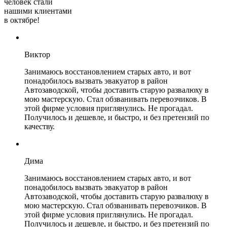
человек стали
нашими клиентами
в октябре!
Виктор
Занимаюсь восстановлением старых авто, и вот
понадобилось вызвать эвакуатор в район
Автозаводской, чтобы доставить старую развалюху в
мою мастерскую. Стал обзванивать перевозчиков. В
этой фирме условия приглянулись. Не прогадал.
Получилось и дешевле, и быстро, и без претензий по
качеству.
Дима
Занимаюсь восстановлением старых авто, и вот
понадобилось вызвать эвакуатор в район
Автозаводской, чтобы доставить старую развалюху в
мою мастерскую. Стал обзванивать перевозчиков. В
этой фирме условия приглянулись. Не прогадал.
Получилось и дешевле, и быстро, и без претензий по