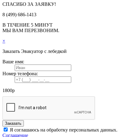
СПАСИБО ЗА ЗАЯВКУ!
8 (499) 686-1413
В ТЕЧЕНИЕ 5 МИНУТ
МЫ ВАМ ПЕРЕЗВОНИМ.
×
Заказать
Эвакуатор с лебедкой
Ваше имя:
Номер телефона:
1800
р
Заказать
Я соглашаюсь на обработку персональных данных.
Соглашение