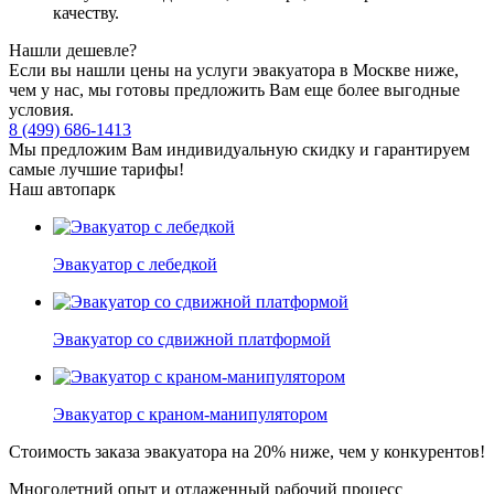
качеству.
Нашли дешевле?
Если вы нашли цены на услуги эвакуатора в Москве ниже,
чем у нас, мы готовы предложить Вам еще более выгодные
условия.
8 (499) 686-1413
Мы предложим Вам индивидуальную скидку и гарантируем
самые лучшие тарифы!
Наш автопарк
Эвакуатор с лебедкой
Эвакуатор со сдвижной платформой
Эвакуатор с краном-манипулятором
Стоимость заказа эвакуатора
на 20% ниже
, чем у конкурентов!
Многолетний опыт и отлаженный рабочий процесс