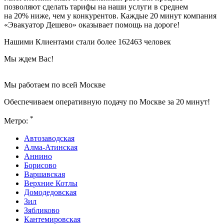
позволяют сделать тарифы на наши услуги в среднем
на 20% ниже, чем у конкурентов. Каждые 20 минут компания
«Эвакуатор Дешево» оказывает помощь на дороге!
Нашими Клиентами стали более 162463 человек
Мы ждем Вас!
Мы работаем по всей Москве
Обеспечиваем оперативную подачу по Москве за 20 минут!
*
Метро:
Автозаводская
Алма-Атинская
Аннино
Борисово
Варшавская
Верхние Котлы
Домодедовская
Зил
Зябликово
Кантемировская