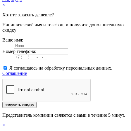
×
Хотите заказать дешевле?
Напишите своё имя и телефон, и получите дополнительную
скидку
Ваше имя:
Номер телефона:
Я соглашаюсь на обработку персональных данных.
Соглашение
получить скидку
Представитель компании свяжется с вами в течение 5 минут.
×