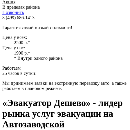
Акция
В пределах района
Позвонить
8 (499) 686-1413
Гарантия самой низкой стоимости!
Цена у всех:
2500 р.
*
Цена у нас:
1900 р.
*
* Внутри одного района
Работаем
25 часов в сутки!
Мы принимаем заявки на экстренную перевозку авто, а также
работаем в плановом режиме.
«Эвакуатор Дешево»
- лидер
рынка услуг эвакуации на
Автозаводской