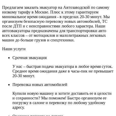
Предлагаем заказать эвакуатор на Автозаводской по самому
низкому тарифу в Москве. Плюс к этому гарантируем
минимальное время ожидания - в пределах 20-30 минут. Мы
организуем безопасную перевозку новых автомобилей, ТС
после ДТП и с неисправностями любого характера. Наши
автоэвакуаторы предназначены для транспортировки авто
всех классов – от мотоциклов и малолитражных легковых
машин до больше грузов и спецтехники.
Наши услуги
Срочная эвакуация
У нас – быстрая подача эвакуатора в любое время суток.
Среднее время ожидания даже в часы-пик не превышает
20-30 минут.
Перевозка новых автомобилей
Купили новую машину и хотите доставить ее в целости
и сохранности? Мы поможем! Быстро организуем ее
погрузку в салоне и перевозку по любому удобному
адресу.