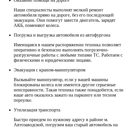
Оказание помощи на дороге
Наши специалисты выполнят мелкий ремонт
автомобиля прямо на дороге, без его последующей
эвакуации. Они помогут завести двигатель, зарядят
АКБ, поменяют колеса.
Погрузка и выгрузка автомобиля из автофургона
Имеющаяся в нашем распоряжении техника позволяет
оперативно и безопасно выполнять погрузочно-
разгрузочные работы с любыми типами ТС. Работаем с
физическими и юридическими лицами.
Эвакуация с краном-манипулятором
Вызывайте манипулятор, если у вашей машины
блокированы колеса или имеются другие серьезные
неисправности. Такая техника также понадобится, если
ваше авто оказалось зажато на паркинге или тесном
переулке.
Утилизация транспорта
Быстро приедем по нужному адресу в районе м.
Автозаводской, погрузим ваш старый автомобиль на