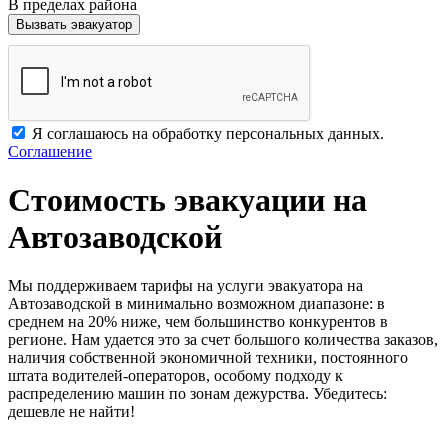
В пределах района
Вызвать эвакуатор
Я соглашаюсь на обработку персональных данных.
Соглашение
Стоимость эвакуации на
Автозаводской
Мы поддерживаем тарифы на услуги эвакуатора на
Автозаводской в минимально возможном диапазоне: в
среднем на 20% ниже, чем большинство конкурентов в
регионе. Нам удается это за счет большого количества заказов,
наличия собственной экономичной техники, постоянного
штата водителей-операторов, особому подходу к
распределению машин по зонам дежурства. Убедитесь:
дешевле не найти!