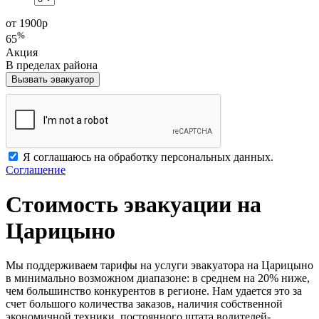
от 1900
р
%
65
Акция
В пределах района
Вызвать эвакуатор
Я соглашаюсь на обработку персональных данных.
Соглашение
Стоимость эвакуации на
Царицыно
Мы поддерживаем тарифы на услуги эвакуатора на Царицыно
в минимально возможном диапазоне: в среднем на 20% ниже,
чем большинство конкурентов в регионе. Нам удается это за
счет большого количества заказов, наличия собственной
экономичной техники, постоянного штата водителей-