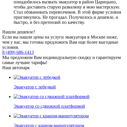
понадобилось вызвать эвакуатор в район Царицыно,
чтобы доставить старую развалюху в мою мастерскую.
Стал обзванивать перевозчиков. В этой фирме условия
приглянулись. Не прогадал. Получилось и дешевле, и
быстро, и без претензий по качеству.
Нашли дешевле?
Если вы нашли цены на услуги эвакуатора в Москве ниже,
чем у нас, мы готовы предложить Вам еще более выгодные
условия.
8 (499) 686-1413
Мы предложим Вам индивидуальную скидку и гарантируем
самые лучшие тарифы!
Наш автопарк
Эвакуатор с лебедкой
Эвакуатор со сдвижной платформой
Эвакуатор с краном-манипулятором