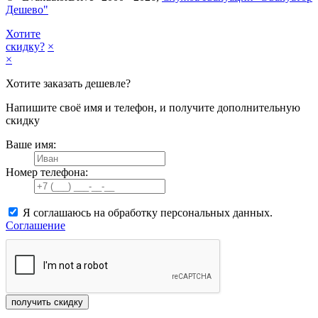
Дешево"
Хотите
скидку?
×
×
Хотите заказать дешевле?
Напишите своё имя и телефон, и получите дополнительную
скидку
Ваше имя:
Номер телефона:
Я соглашаюсь на обработку персональных данных.
Соглашение
получить скидку