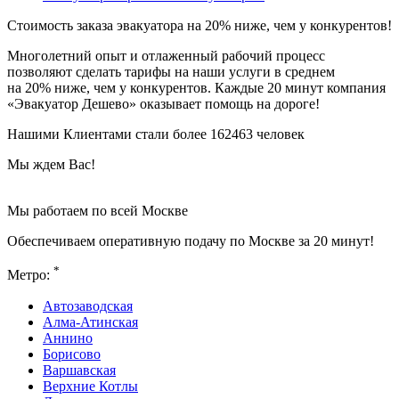
Стоимость заказа эвакуатора
на 20% ниже
, чем у конкурентов!
Многолетний опыт и отлаженный рабочий процесс
позволяют сделать тарифы на наши услуги в среднем
на 20% ниже, чем у конкурентов. Каждые 20 минут компания
«Эвакуатор Дешево» оказывает помощь на дороге!
Нашими Клиентами стали более 162463 человек
Мы ждем Вас!
Мы работаем по всей Москве
Обеспечиваем оперативную подачу по Москве за 20 минут!
*
Метро:
Автозаводская
Алма-Атинская
Аннино
Борисово
Варшавская
Верхние Котлы