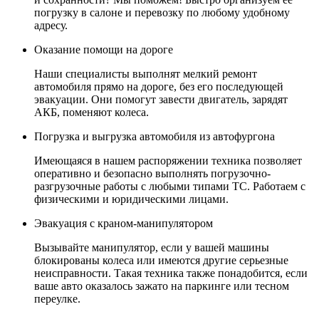
погрузку в салоне и перевозку по любому удобному
адресу.
Оказание помощи на дороге
Наши специалисты выполнят мелкий ремонт
автомобиля прямо на дороге, без его последующей
эвакуации. Они помогут завести двигатель, зарядят
АКБ, поменяют колеса.
Погрузка и выгрузка автомобиля из автофургона
Имеющаяся в нашем распоряжении техника позволяет
оперативно и безопасно выполнять погрузочно-
разгрузочные работы с любыми типами ТС. Работаем с
физическими и юридическими лицами.
Эвакуация с краном-манипулятором
Вызывайте манипулятор, если у вашей машины
блокированы колеса или имеются другие серьезные
неисправности. Такая техника также понадобится, если
ваше авто оказалось зажато на паркинге или тесном
переулке.