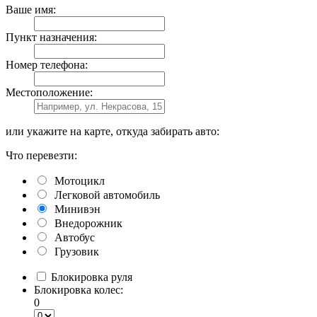
Ваше имя:
Пункт назначения:
Номер телефона:
Местоположение:
или укажите на карте, откуда забирать авто:
Что перевезти:
Мотоцикл
Легковой автомобиль
Минивэн
Внедорожник
Автобус
Грузовик
Блокировка руля
Блокировка колес:
0