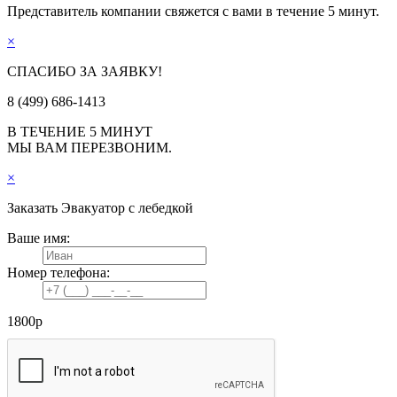
Представитель компании свяжется с вами в течение 5 минут.
×
СПАСИБО ЗА ЗАЯВКУ!
8 (499) 686-1413
В ТЕЧЕНИЕ 5 МИНУТ
МЫ ВАМ ПЕРЕЗВОНИМ.
×
Заказать
Эвакуатор с лебедкой
Ваше имя:
Номер телефона:
1800
р