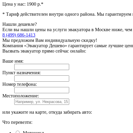
Цена у нас:
1900 р.
*
* Тариф действителен внутри одного района. Мы гарантируем н
Нашли дешевле?
Если вы нашли цены на услуги эвакуатора в Москве ниже, чем
8 (499) 686-1413
Мы предложим Вам индивидуальную скидку!
Компания «Эвакуатор Дешево» гарантирует самые лучшие цен
Вызвать эвакуатор прямо сейчас онлайн:
Ваше имя:
Пункт назначения:
Номер телефона:
Местоположение:
или укажите на карте, откуда забирать авто:
Что перевезти:
Мотоцикл