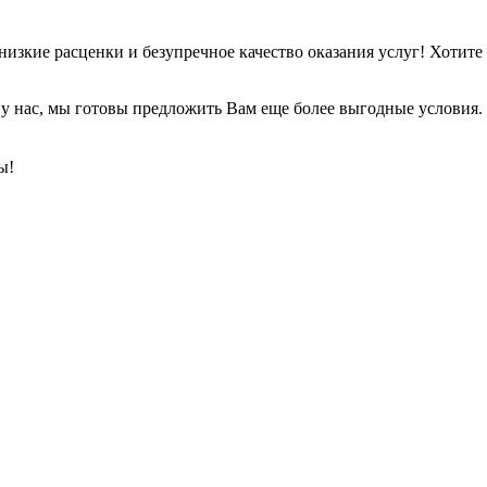
изкие расценки и безупречное качество оказания услуг! Хотите
 у нас, мы готовы предложить Вам еще более выгодные условия.
ы!