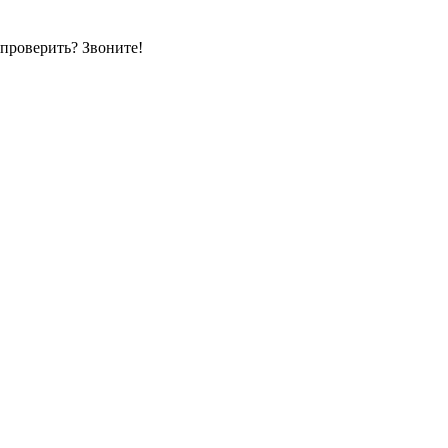
 проверить? Звоните!