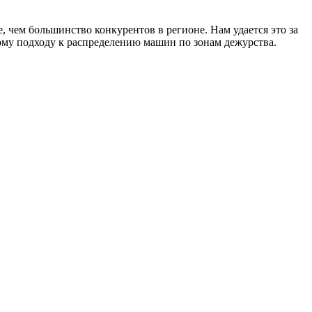
чем большинство конкурентов в регионе. Нам удается это за
бому подходу к распределению машин по зонам дежурства.