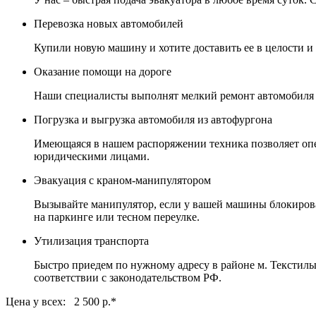
Перевозка новых автомобилей
Купили новую машину и хотите доставить ее в целости и
Оказание помощи на дороге
Наши специалисты выполнят мелкий ремонт автомобиля пр
Погрузка и выгрузка автомобиля из автофургона
Имеющаяся в нашем распоряжении техника позволяет опе
юридическими лицами.
Эвакуация с краном-манипулятором
Вызывайте манипулятор, если у вашей машины блокирован
на паркинге или тесном переулке.
Утилизация транспорта
Быстро приедем по нужному адресу в районе м. Текстиль
соответствии с законодательством РФ.
Цена у всех: 2 500 р.
*