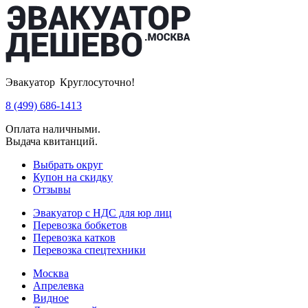
Эвакуатор Круглосуточно!
8 (499) 686-1413
Оплата наличными.
Выдача квитанций.
Выбрать округ
Купон на скидку
Отзывы
Эвакуатор с НДС для юр лиц
Перевозка бобкетов
Перевозка катков
Перевозка спецтехники
Москва
Апрелевка
Видное