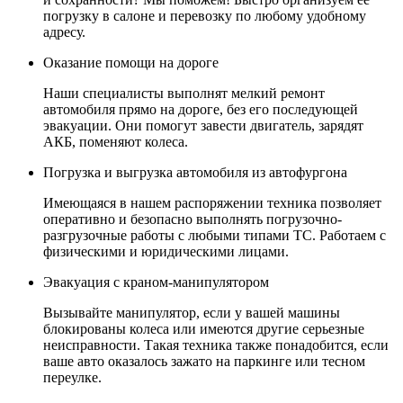
погрузку в салоне и перевозку по любому удобному
адресу.
Оказание помощи на дороге
Наши специалисты выполнят мелкий ремонт
автомобиля прямо на дороге, без его последующей
эвакуации. Они помогут завести двигатель, зарядят
АКБ, поменяют колеса.
Погрузка и выгрузка автомобиля из автофургона
Имеющаяся в нашем распоряжении техника позволяет
оперативно и безопасно выполнять погрузочно-
разгрузочные работы с любыми типами ТС. Работаем с
физическими и юридическими лицами.
Эвакуация с краном-манипулятором
Вызывайте манипулятор, если у вашей машины
блокированы колеса или имеются другие серьезные
неисправности. Такая техника также понадобится, если
ваше авто оказалось зажато на паркинге или тесном
переулке.