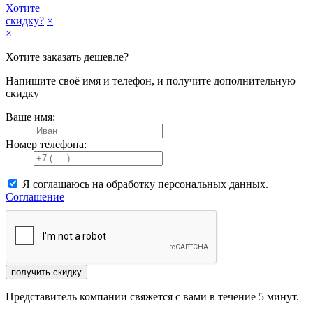
Хотите
скидку?
×
×
Хотите заказать дешевле?
Напишите своё имя и телефон, и получите дополнительную
скидку
Ваше имя:
Номер телефона:
Я соглашаюсь на обработку персональных данных.
Соглашение
получить скидку
Представитель компании свяжется с вами в течение 5 минут.