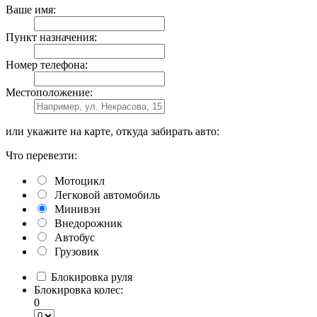
Ваше имя:
Пункт назначения:
Номер телефона:
Местоположение:
или укажите на карте, откуда забирать авто:
Что перевезти:
Мотоцикл
Легковой автомобиль
Минивэн
Внедорожник
Автобус
Грузовик
Блокировка руля
Блокировка колес:
0