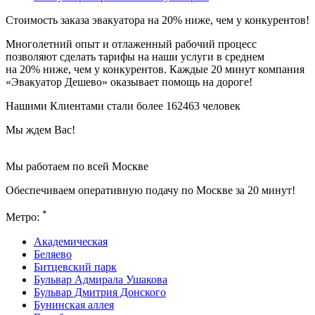
Стоимость заказа эвакуатора
на 20% ниже
, чем у конкурентов!
Многолетний опыт и отлаженный рабочий процесс
позволяют сделать тарифы на наши услуги в среднем
на 20% ниже, чем у конкурентов. Каждые 20 минут компания
«Эвакуатор Дешево» оказывает помощь на дороге!
Нашими Клиентами стали более 162463 человек
Мы ждем Вас!
Мы работаем по всей Москве
Обеспечиваем оперативную подачу по Москве за 20 минут!
*
Метро:
Академическая
Беляево
Битцевский парк
Бульвар Адмирала Ушакова
Бульвар Дмитрия Донского
Бунинская аллея