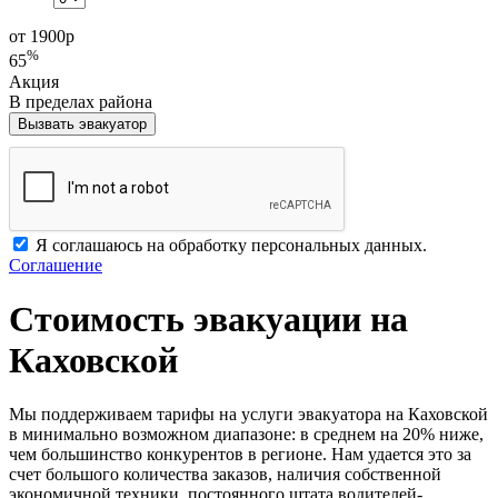
от 1900
р
%
65
Акция
В пределах района
Вызвать эвакуатор
Я соглашаюсь на обработку персональных данных.
Соглашение
Стоимость эвакуации на
Каховской
Мы поддерживаем тарифы на услуги эвакуатора на Каховской
в минимально возможном диапазоне: в среднем на 20% ниже,
чем большинство конкурентов в регионе. Нам удается это за
счет большого количества заказов, наличия собственной
экономичной техники, постоянного штата водителей-