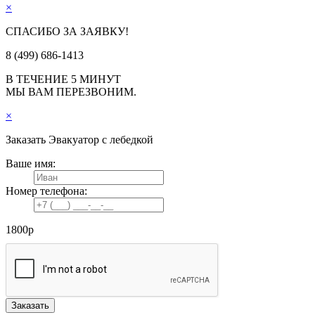
×
СПАСИБО ЗА ЗАЯВКУ!
8 (499) 686-1413
В ТЕЧЕНИЕ 5 МИНУТ
МЫ ВАМ ПЕРЕЗВОНИМ.
×
Заказать
Эвакуатор с лебедкой
Ваше имя:
Номер телефона:
1800
р
Заказать