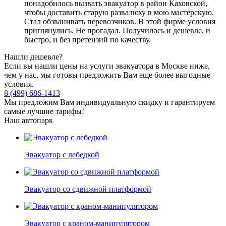
понадобилось вызвать эвакуатор в район Каховской,
чтобы доставить старую развалюху в мою мастерскую.
Стал обзванивать перевозчиков. В этой фирме условия
приглянулись. Не прогадал. Получилось и дешевле, и
быстро, и без претензий по качеству.
Нашли дешевле?
Если вы нашли цены на услуги эвакуатора в Москве ниже,
чем у нас, мы готовы предложить Вам еще более выгодные
условия.
8 (499) 686-1413
Мы предложим Вам индивидуальную скидку и гарантируем
самые лучшие тарифы!
Наш автопарк
Эвакуатор с лебедкой
Эвакуатор со сдвижной платформой
Эвакуатор с краном-манипулятором