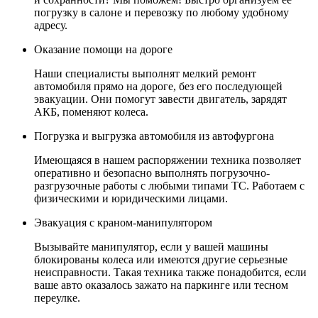
погрузку в салоне и перевозку по любому удобному
адресу.
Оказание помощи на дороге
Наши специалисты выполнят мелкий ремонт
автомобиля прямо на дороге, без его последующей
эвакуации. Они помогут завести двигатель, зарядят
АКБ, поменяют колеса.
Погрузка и выгрузка автомобиля из автофургона
Имеющаяся в нашем распоряжении техника позволяет
оперативно и безопасно выполнять погрузочно-
разгрузочные работы с любыми типами ТС. Работаем с
физическими и юридическими лицами.
Эвакуация с краном-манипулятором
Вызывайте манипулятор, если у вашей машины
блокированы колеса или имеются другие серьезные
неисправности. Такая техника также понадобится, если
ваше авто оказалось зажато на паркинге или тесном
переулке.