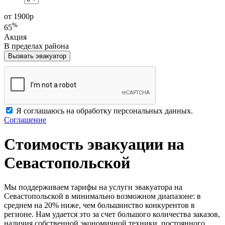
от 1900
р
%
65
Акция
В пределах района
Вызвать эвакуатор
Я соглашаюсь на обработку персональных данных.
Соглашение
Стоимость эвакуации на
Севастопольской
Мы поддерживаем тарифы на услуги эвакуатора на
Севастопольской в минимально возможном диапазоне: в
среднем на 20% ниже, чем большинство конкурентов в
регионе. Нам удается это за счет большого количества заказов,
наличия собственной экономичной техники, постоянного