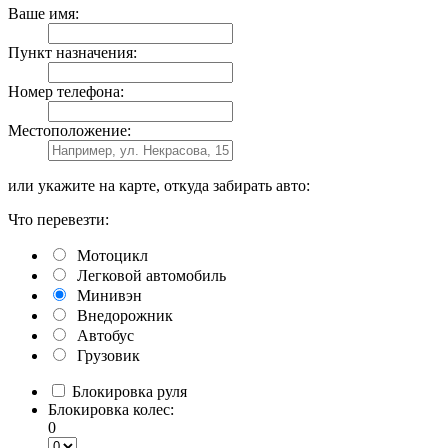
Ваше имя:
Пункт назначения:
Номер телефона:
Местоположение:
или укажите на карте, откуда забирать авто:
Что перевезти:
Мотоцикл
Легковой автомобиль
Минивэн
Внедорожник
Автобус
Грузовик
Блокировка руля
Блокировка колес:
0