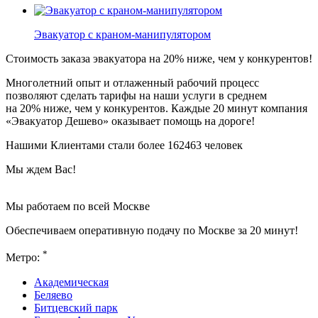
Эвакуатор с краном-манипулятором
Стоимость заказа эвакуатора
на 20% ниже
, чем у конкурентов!
Многолетний опыт и отлаженный рабочий процесс
позволяют сделать тарифы на наши услуги в среднем
на 20% ниже, чем у конкурентов. Каждые 20 минут компания
«Эвакуатор Дешево» оказывает помощь на дороге!
Нашими Клиентами стали более 162463 человек
Мы ждем Вас!
Мы работаем по всей Москве
Обеспечиваем оперативную подачу по Москве за 20 минут!
*
Метро:
Академическая
Беляево
Битцевский парк