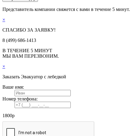
Представитель компании свяжется с вами в течение 5 минут.
×
СПАСИБО ЗА ЗАЯВКУ!
8 (499) 686-1413
В ТЕЧЕНИЕ 5 МИНУТ
МЫ ВАМ ПЕРЕЗВОНИМ.
×
Заказать
Эвакуатор с лебедкой
Ваше имя:
Номер телефона:
1800
р