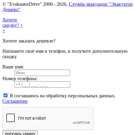
© "EvakuatorDrive" 2000 - 2026,
Служба эвакуации "Эвакуатор
Дешево"
Хотите
скидку?
×
×
Хотите заказать дешевле?
Напишите своё имя и телефон, и получите дополнительную
скидку
Ваше имя:
Номер телефона:
Я соглашаюсь на обработку персональных данных.
Соглашение
получить скидку