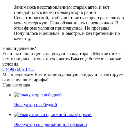
Занимаюсь восстановлением старых авто, и вот
понадобилось вызвать эвакуатор в район
Севастопольской, чтобы доставить старую развалюху в
мою мастерскую. Стал обзванивать перевозчиков. В
этой фирме условия приглянулись. Не прогадал.
Получилось и дешевле, и быстро, и без претензий по
качеству.
Нашли дешевле?
Если вы нашли цены на услуги эвакуатора в Москве ниже,
чем у нас, мы готовы предложить Вам еще более выгодные
условия.
8 (499) 686-1413
Мы предложим Вам индивидуальную скидку и гарантируем
самые лучшие тарифы!
Наш автопарк
Эвакуатор с лебедкой
Эвакуатор со сдвижной платформой